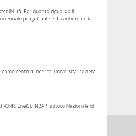
tenibilità. Per quanto riguarda il
uriennale progettuale e di cantiere nella
 come centri di ricerca, università, società
 -CNR, EnelSì, INBAR Istituto Nazionale di