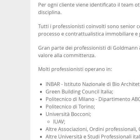
Per ogni cliente viene identificato il team o
disciplina.
Tutti i professionisti coinvolti sono senior 
processo e contrattualistica immobiliare e 
Gran parte dei professionisti di Goldmann 
valore alla committenza.
Molti professionisti operano in:
INBAR - Istituto Nazionale di Bio Architet
Green Building Council Italia;
Politecnico di Milano - Dipartimento AB
Politecnico di Torino;
Università Bocconi;
IUAV;
Altre Associazioni, Ordini professionali, 
Altre Università e Studi Professionali ital