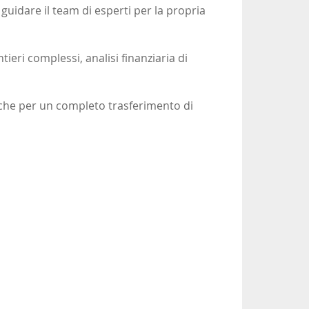
 guidare il team di esperti per la propria
ieri complessi, analisi finanziaria di
iche per un completo trasferimento di