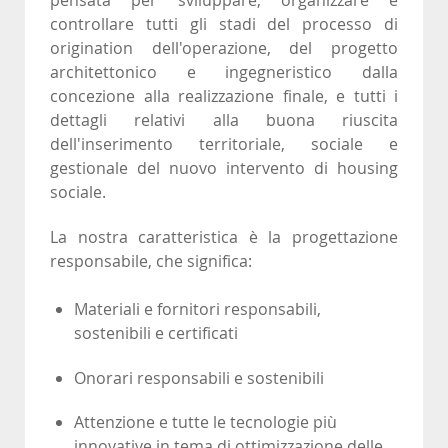
controllare tutti gli stadi del processo di
origination dell'operazione, del progetto
architettonico e ingegneristico dalla
concezione alla realizzazione finale, e tutti i
dettagli relativi alla buona riuscita
dell'inserimento territoriale, sociale e
gestionale del nuovo intervento di housing
sociale.
La nostra caratteristica è la progettazione
responsabile, che significa:
Materiali e fornitori responsabili,
sostenibili e certificati
Onorari responsabili e sostenibili
Attenzione e tutte le tecnologie più
innovative in tema di ottimizzazione delle