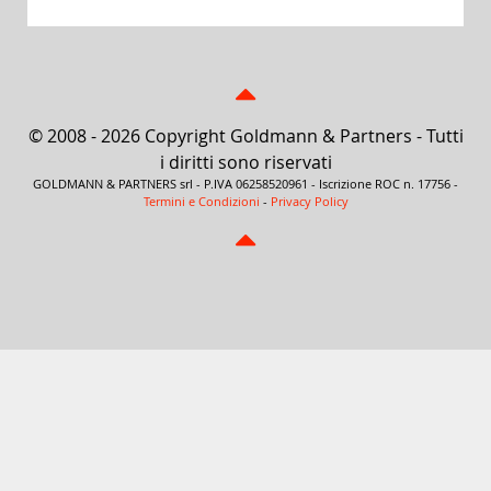
© 2008 - 2026 Copyright Goldmann & Partners - Tutti
i diritti sono riservati
GOLDMANN & PARTNERS srl - P.IVA 06258520961 - Iscrizione ROC n. 17756 -
Termini e Condizioni
-
Privacy Policy