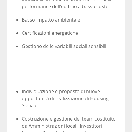
performance dell'edificio a basso costo
Basso impatto ambientale
Certificazioni energetiche
Gestione delle variabili sociali sensibili
Individuazione e proposta di nuove
opportunità di realizzazione di Housing
Sociale
Costruzione e gestione del team costituito
da Amministrazioni locali, Investitori,