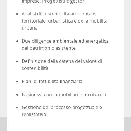
Imprese, Progettisti e gestori
Analisi di sostenibilità ambientale,
territoriale, urbanistica e della mobilità
urbana
Due diligence ambientale ed energetica
del patrimonio esistente
Definizione della catena del valore di
sostenibilità
Piani di fattibilità finanziaria
Business plan immobiliari e territoriali
Gestione del processo progettuale e
realizzativo