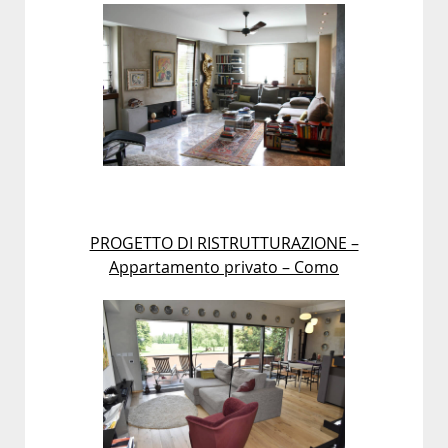
PROGETTO DI RISTRUTTURAZIONE –
Appartamento privato – Como