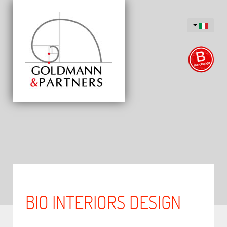
BIO INTERIORS DESIGN