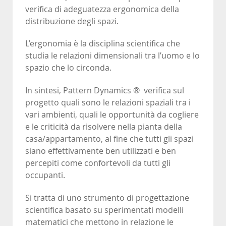
verifica di adeguatezza ergonomica della
distribuzione degli spazi.
L’ergonomia è la disciplina scientifica che
studia le relazioni dimensionali tra l’uomo e lo
spazio che lo circonda.
In sintesi, Pattern Dynamics ® verifica sul
progetto quali sono le relazioni spaziali tra i
vari ambienti, quali le opportunità da cogliere
e le criticità da risolvere nella pianta della
casa/appartamento, al fine che tutti gli spazi
siano effettivamente ben utilizzati e ben
percepiti come confortevoli da tutti gli
occupanti.
Si tratta di uno strumento di progettazione
scientifica basato su sperimentati modelli
matematici che mettono in relazione le