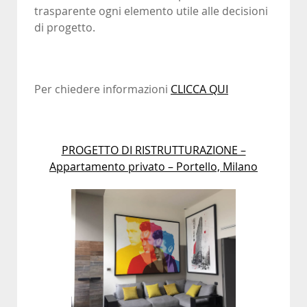
trasparente ogni elemento utile alle decisioni
di progetto.
Per chiedere informazioni
CLICCA QUI
PROGETTO DI RISTRUTTURAZIONE –
Appartamento privato – Portello, Milano