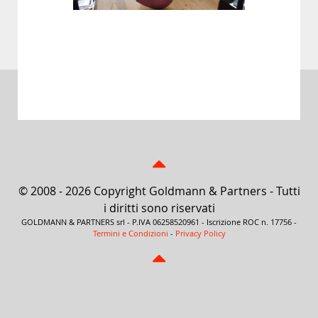
© 2008 - 2026 Copyright Goldmann & Partners - Tutti
i diritti sono riservati
GOLDMANN & PARTNERS srl - P.IVA 06258520961 - Iscrizione ROC n. 17756 -
Termini e Condizioni
-
Privacy Policy