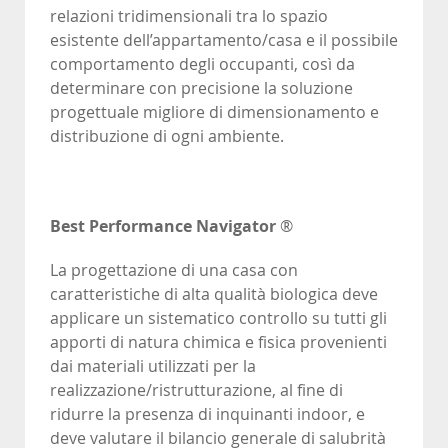
relazioni tridimensionali tra lo spazio
esistente dell’appartamento/casa e il possibile
comportamento degli occupanti, così da
determinare con precisione la soluzione
progettuale migliore di dimensionamento e
distribuzione di ogni ambiente.
Best Performance Navigator
®
La progettazione di una casa con
caratteristiche di alta qualità biologica deve
applicare un sistematico controllo su tutti gli
apporti di natura chimica e fisica provenienti
dai materiali utilizzati per la
realizzazione/ristrutturazione, al fine di
ridurre la presenza di inquinanti indoor, e
deve valutare il bilancio generale di salubrità