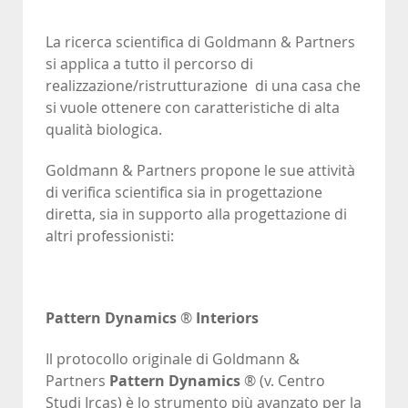
La ricerca scientifica di Goldmann & Partners
si applica a tutto il percorso di
realizzazione/ristrutturazione di una casa che
si vuole ottenere con caratteristiche di alta
qualità biologica.
Goldmann & Partners propone le sue attività
di verifica scientifica sia in progettazione
diretta, sia in supporto alla progettazione di
altri professionisti:
Pattern Dynamics
®
Interiors
Il protocollo originale di Goldmann &
Partners
Pattern Dynamics
® (v. Centro
Studi Ircas) è lo strumento più avanzato per la