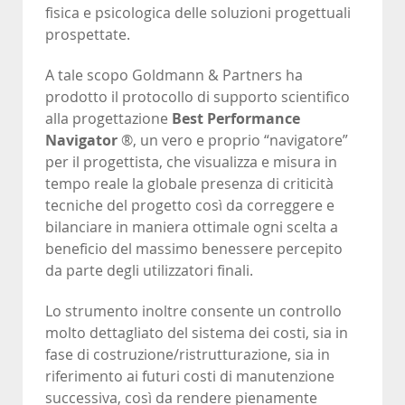
fisica e psicologica delle soluzioni progettuali
prospettate.
A tale scopo Goldmann & Partners ha
prodotto il protocollo di supporto scientifico
alla progettazione
Best Performance
Navigator
®, un vero e proprio “navigatore”
per il progettista, che visualizza e misura in
tempo reale la globale presenza di criticità
tecniche del progetto così da correggere e
bilanciare in maniera ottimale ogni scelta a
beneficio del massimo benessere percepito
da parte degli utilizzatori finali.
Lo strumento inoltre consente un controllo
molto dettagliato del sistema dei costi, sia in
fase di costruzione/ristrutturazione, sia in
riferimento ai futuri costi di manutenzione
successiva, così da rendere pienamente